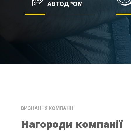
АВТОДРОМ
ВИЗНАННЯ КОМПАНІЇ
Нагороди компанії