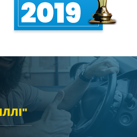
ІЛЛІ"