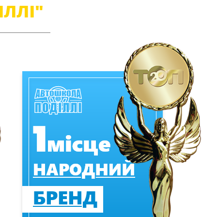
ІЛЛІ"