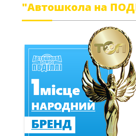
"Автошкола на ПОД