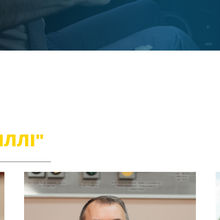
ІЛЛІ"