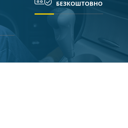
БЕЗКОШТОВНО