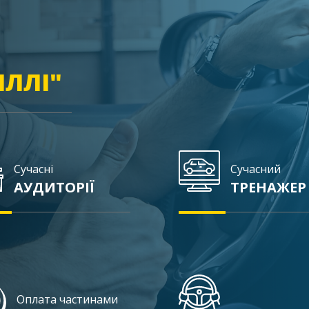
ІЛЛІ"
Сучасні
Сучасний
АУДИТОРІЇ
ТРЕНАЖЕР
Оплата частинами