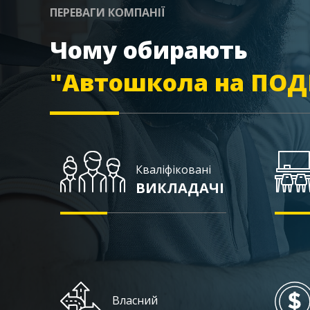
ПЕРЕВАГИ КОМПАНІЇ
Чому обирають
"Автошкола на ПОД
Кваліфіковані
ВИКЛАДАЧІ
Власний