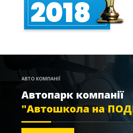
АВТО КОМПАНІЇ
Автопарк компанії
"Автошкола на ПОД