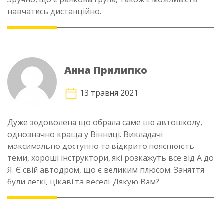
навчатись дистанційно.
Анна Прилипко
13 травня 2021
Дуже зодоволена що обрала саме цю автошколу,
однозначно краща у Вінниці. Викладачі
максимально доступно та відкрито пояснюють
теми, хороші інструктори, які розкажуть все від А до
Я. Є свій автодром, що є великим плюсом. Заняття
були легкі, цікаві та веселі. Дякую Вам?