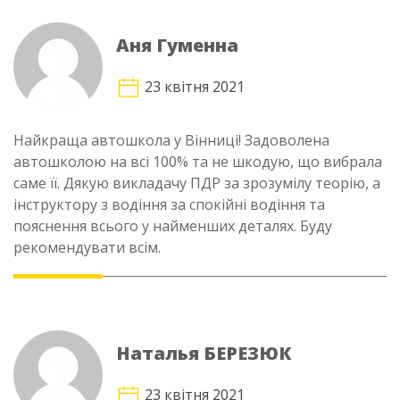
Аня Гуменна
23 квітня 2021
Найкраща автошкола у Вінниці! Задоволена
автошколою на всі 100% та не шкодую, що вибрала
саме її. Дякую викладачу ПДР за зрозумілу теорію, а
інструктору з водіння за спокійні водіння та
пояснення всього у найменших деталях. Буду
рекомендувати всім.
Наталья БЕРЕЗЮК
23 квітня 2021