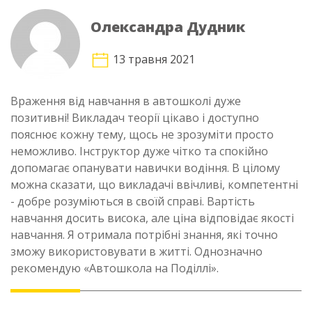
Олександра Дудник
13 травня 2021
Враження від навчання в автошколі дуже
позитивні! Викладач теорії цікаво і доступно
пояснює кожну тему, щось не зрозуміти просто
неможливо. Інструктор дуже чітко та спокійно
допомагає опанувати навички водіння. В цілому
можна сказати, що викладачі ввічливі, компетентні
- добре розуміються в своїй справі. Вартість
навчання досить висока, але ціна відповідає якості
навчання. Я отримала потрібні знання, які точно
зможу використовувати в житті. Однозначно
рекомендую «Автошкола на Поділлі».