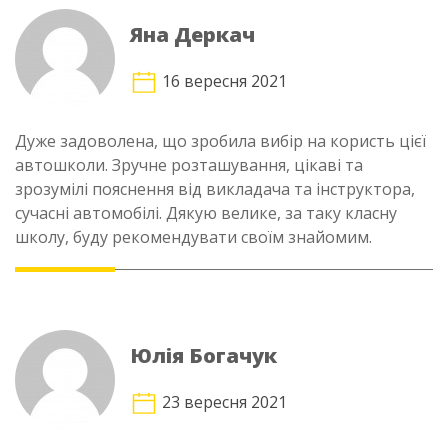
Яна Деркач
16 вересня 2021
Дуже задоволена, що зробила вибір на користь цієї
автошколи. Зручне розташування, цікаві та
зрозумілі пояснення від викладача та інструктора,
сучасні автомобілі. Дякую велике, за таку класну
школу, буду рекомендувати своїм знайомим.
Юлія Богачук
23 вересня 2021