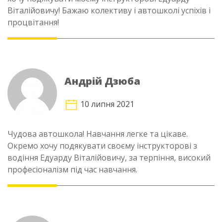
Віталійовичу! Бажаю колективу і автошколі успіхів і
процвітання!
Андрій Дзюба
10 липня 2021
Чудова автошкола! Навчання легке та цікаве.
Окремо хочу подякувати своєму інструкторові з
водіння Едуарду Віталійовичу, за терпіння, високий
професіоналізм під час навчання.