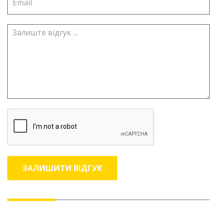
ЗАЛИШИТИ ВІДГУК