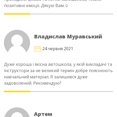
позитивні емоції. Дякую Вам.☺️
Владислав Муравський
24 червня 2021
Дуже хороша і якісна автошкола, у якій викладачі та
інструктори за не великий термін добре пояснюють
навчальний матеріал. Я залишився дуже
задоволений. Рекомендую?
Артем