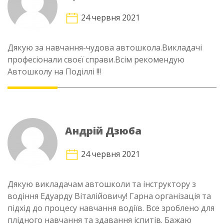
24 червня 2021
Дякую за навчання-чудова автошкола.Викладачі
професіонали своєї справи.Всім рекомендую
Автошколу на Поділлі !!!
Андрій Дзюба
24 червня 2021
Дякую викладачам автошколи та інструктору з
водіння Едуарду Віталійовичу! Гарна організація та
підхід до процесу навчання водіїв. Все зроблено для
плідного навчання та здавання іспитів. Бажаю